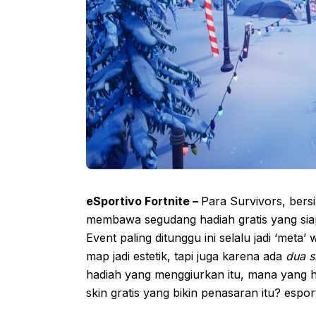
eSportivo Fortnite –
Para Survivors, bersi
membawa segudang hadiah gratis yang sia
Event paling ditunggu ini selalu jadi ‘meta
map jadi estetik, tapi juga karena ada
dua s
hadiah yang menggiurkan itu, mana yang h
skin gratis yang bikin penasaran itu? es