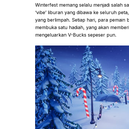
Winterfest memang selalu menjadi salah sat
‘vibe’ liburan yang dibawa ke seluruh peta,
yang berlimpah. Setiap hari, para pemain 
membuka satu hadiah, yang akan memberik
mengeluarkan V-Bucks sepeser pun.