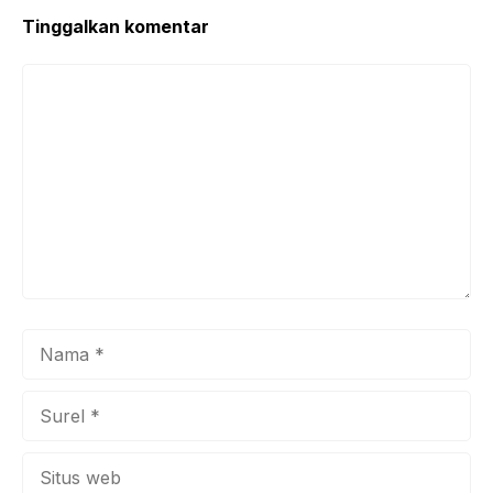
Tinggalkan komentar
Komentar
Nama
Surel
Situs
web