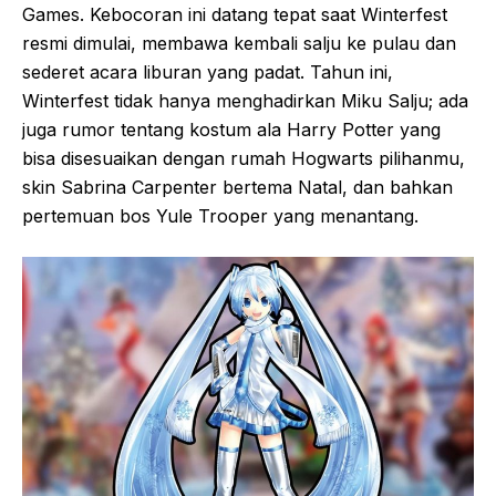
Games. Kebocoran ini datang tepat saat Winterfest
resmi dimulai, membawa kembali salju ke pulau dan
sederet acara liburan yang padat. Tahun ini,
Winterfest tidak hanya menghadirkan Miku Salju; ada
juga rumor tentang kostum ala Harry Potter yang
bisa disesuaikan dengan rumah Hogwarts pilihanmu,
skin Sabrina Carpenter bertema Natal, dan bahkan
pertemuan bos Yule Trooper yang menantang.