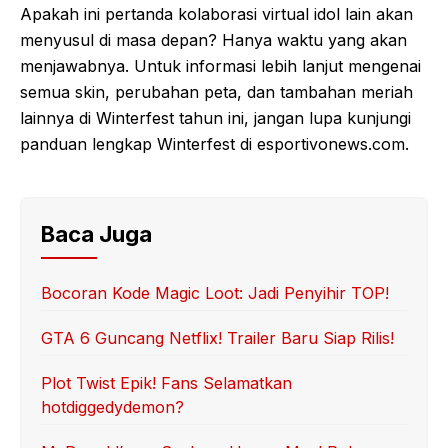
Apakah ini pertanda kolaborasi virtual idol lain akan
menyusul di masa depan? Hanya waktu yang akan
menjawabnya. Untuk informasi lebih lanjut mengenai
semua skin, perubahan peta, dan tambahan meriah
lainnya di Winterfest tahun ini, jangan lupa kunjungi
panduan lengkap Winterfest di esportivonews.com.
Baca Juga
Bocoran Kode Magic Loot: Jadi Penyihir TOP!
GTA 6 Guncang Netflix! Trailer Baru Siap Rilis!
Plot Twist Epik! Fans Selamatkan
hotdiggedydemon?