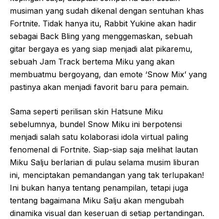
musiman yang sudah dikenal dengan sentuhan khas
Fortnite. Tidak hanya itu, Rabbit Yukine akan hadir
sebagai Back Bling yang menggemaskan, sebuah
gitar bergaya es yang siap menjadi alat pikaremu,
sebuah Jam Track bertema Miku yang akan
membuatmu bergoyang, dan emote ‘Snow Mix’ yang
pastinya akan menjadi favorit baru para pemain.
Sama seperti perilisan skin Hatsune Miku
sebelumnya, bundel Snow Miku ini berpotensi
menjadi salah satu kolaborasi idola virtual paling
fenomenal di Fortnite. Siap-siap saja melihat lautan
Miku Salju berlarian di pulau selama musim liburan
ini, menciptakan pemandangan yang tak terlupakan!
Ini bukan hanya tentang penampilan, tetapi juga
tentang bagaimana Miku Salju akan mengubah
dinamika visual dan keseruan di setiap pertandingan.