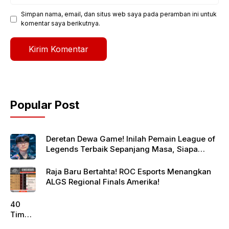
Simpan nama, email, dan situs web saya pada peramban ini untuk
komentar saya berikutnya.
Popular Post
Deretan Dewa Game! Inilah Pemain League of
Legends Terbaik Sepanjang Masa, Siapa
Jagoanmu?
Raja Baru Bertahta! ROC Esports Menangkan
ALGS Regional Finals Amerika!
40
Tim
Siap