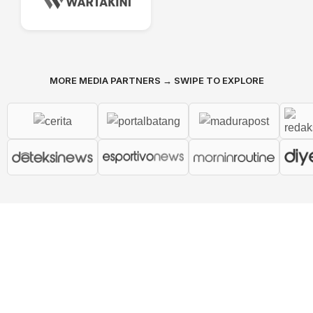
MORE MEDIA PARTNERS → SWIPE TO EXPLORE