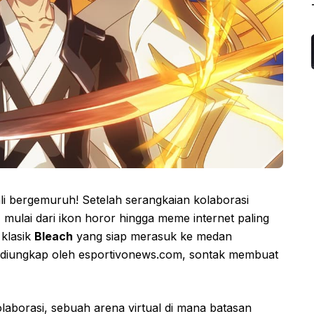
li bergemuruh! Setelah serangkaian kolaborasi
ulai dari ikon horor hingga meme internet paling
 klasik
Bleach
yang siap merasuk ke medan
i diungkap oleh esportivonews.com, sontak membuat
laborasi, sebuah arena virtual di mana batasan