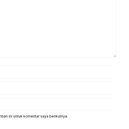
ban ini untuk komentar saya berikutnya.