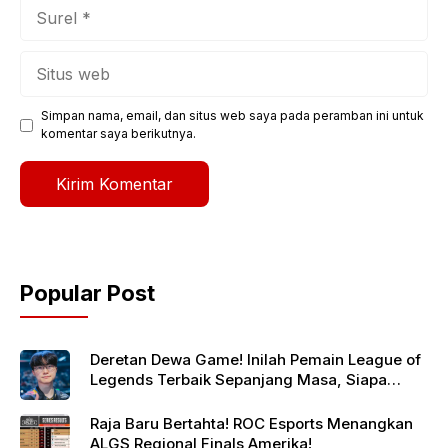
Surel
Situs
web
Simpan nama, email, dan situs web saya pada peramban ini untuk
komentar saya berikutnya.
Popular Post
Deretan Dewa Game! Inilah Pemain League of
Legends Terbaik Sepanjang Masa, Siapa
Jagoanmu?
Raja Baru Bertahta! ROC Esports Menangkan
ALGS Regional Finals Amerika!