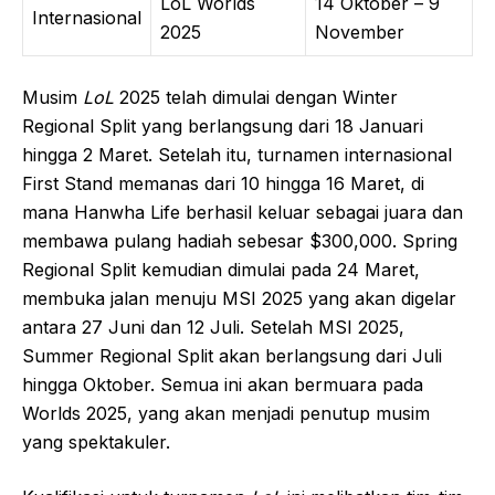
LoL Worlds
14 Oktober – 9
Internasional
2025
November
Musim
LoL
2025 telah dimulai dengan Winter
Regional Split yang berlangsung dari 18 Januari
hingga 2 Maret. Setelah itu, turnamen internasional
First Stand memanas dari 10 hingga 16 Maret, di
mana Hanwha Life berhasil keluar sebagai juara dan
membawa pulang hadiah sebesar $300,000. Spring
Regional Split kemudian dimulai pada 24 Maret,
membuka jalan menuju MSI 2025 yang akan digelar
antara 27 Juni dan 12 Juli. Setelah MSI 2025,
Summer Regional Split akan berlangsung dari Juli
hingga Oktober. Semua ini akan bermuara pada
Worlds 2025, yang akan menjadi penutup musim
yang spektakuler.