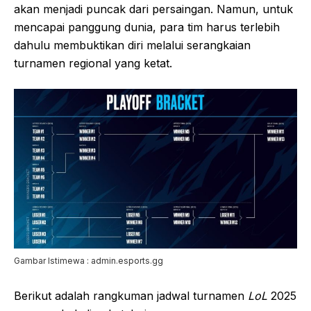
akan menjadi puncak dari persaingan. Namun, untuk
mencapai panggung dunia, para tim harus terlebih
dahulu membuktikan diri melalui serangkaian
turnamen regional yang ketat.
Gambar Istimewa : admin.esports.gg
Berikut adalah rangkuman jadwal turnamen
LoL
2025