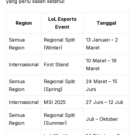
yang perlu kalian ketahui:
LoL Esports
Region
Tanggal
Event
Semua
Regional Split
13 Januari – 2
Region
(Winter)
Maret
10 Maret – 16
Internasional
First Stand
Maret
Semua
Regional Split
24 Maret – 15
Region
(Spring)
Juni
Internasional
MSI 2025
27 Juni – 12 Juli
Semua
Regional Split
Juli – Oktober
Region
(Summer)