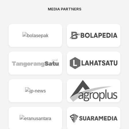
MEDIA PARTNERS