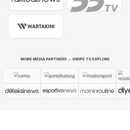
MORE MEDIA PARTNERS → SWIPE TO EXPLORE