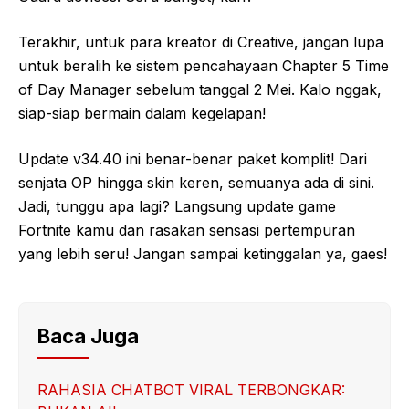
Terakhir, untuk para kreator di Creative, jangan lupa
untuk beralih ke sistem pencahayaan Chapter 5 Time
of Day Manager sebelum tanggal 2 Mei. Kalo nggak,
siap-siap bermain dalam kegelapan!
Update v34.40 ini benar-benar paket komplit! Dari
senjata OP hingga skin keren, semuanya ada di sini.
Jadi, tunggu apa lagi? Langsung update game
Fortnite kamu dan rasakan sensasi pertempuran
yang lebih seru! Jangan sampai ketinggalan ya, gaes!
Baca Juga
RAHASIA CHATBOT VIRAL TERBONGKAR: