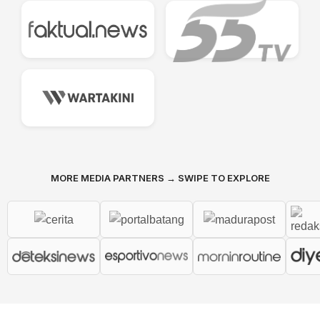
MORE MEDIA PARTNERS → SWIPE TO EXPLORE