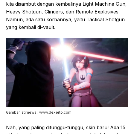
kita disambut dengan kembalinya Light Machine Gun,
Heavy Shotgun, Clingers, dan Remote Explosives.
Namun, ada satu korbannya, yaitu Tactical Shotgun
yang kembali di-vault.
Gambar Istimewa : www.dexerto.com
Nah, yang paling ditunggu-tunggu, skin baru! Ada 15