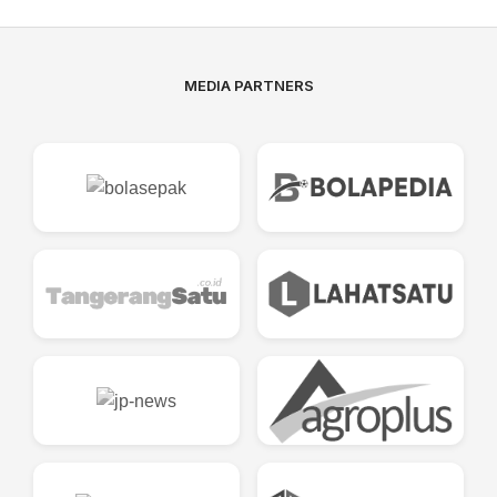
MEDIA PARTNERS