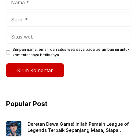
Surel
Situs
web
Simpan nama, email, dan situs web saya pada peramban ini untuk
komentar saya berikutnya.
Popular Post
Deretan Dewa Game! Inilah Pemain League of
Legends Terbaik Sepanjang Masa, Siapa
Jagoanmu?