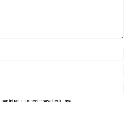
ban ini untuk komentar saya berikutnya.