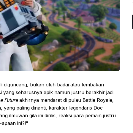
li diguncang, bukan oleh badai atau tembakan
i yang seharusnya epik namun justru berakhir jadi
e Future
akhirnya mendarat di pulau Battle Royale,
yang paling dinanti, karakter legendaris Doc
ilmuwan gila ini dirilis, reaksi para pemain justru
-apaan ini?!"