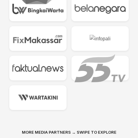
MORE MEDIA PARTNERS → SWIPE TO EXPLORE