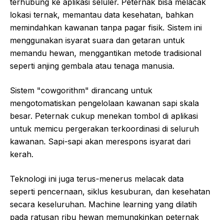
terhubung ke aplikasi seluler. Peternak bisa melacak
lokasi ternak, memantau data kesehatan, bahkan
memindahkan kawanan tanpa pagar fisik. Sistem ini
menggunakan isyarat suara dan getaran untuk
memandu hewan, menggantikan metode tradisional
seperti anjing gembala atau tenaga manusia.
Sistem "cowgorithm" dirancang untuk
mengotomatiskan pengelolaan kawanan sapi skala
besar. Peternak cukup menekan tombol di aplikasi
untuk memicu pergerakan terkoordinasi di seluruh
kawanan. Sapi-sapi akan merespons isyarat dari
kerah.
Teknologi ini juga terus-menerus melacak data
seperti pencernaan, siklus kesuburan, dan kesehatan
secara keseluruhan. Machine learning yang dilatih
pada ratusan ribu hewan memungkinkan peternak