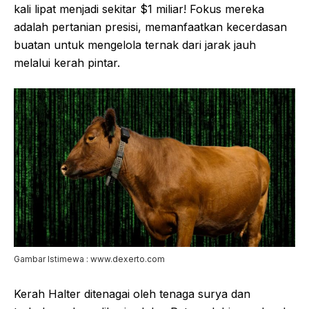
kali lipat menjadi sekitar $1 miliar! Fokus mereka
adalah pertanian presisi, memanfaatkan kecerdasan
buatan untuk mengelola ternak dari jarak jauh
melalui kerah pintar.
Gambar Istimewa : www.dexerto.com
Kerah Halter ditenagai oleh tenaga surya dan