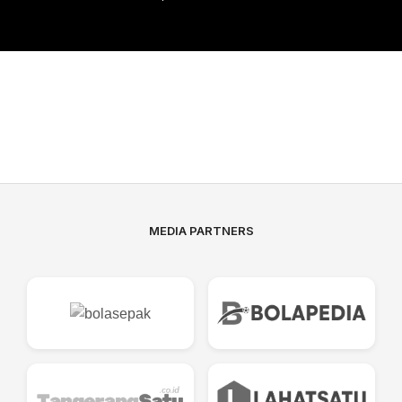
MEDIA PARTNERS