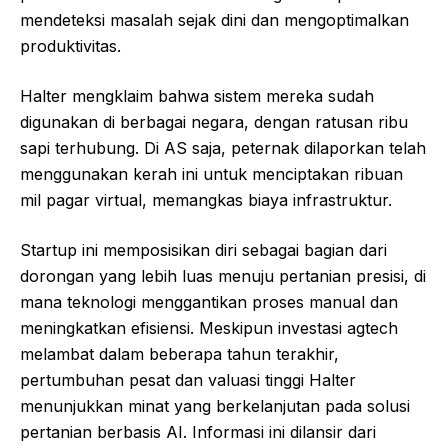
mendeteksi masalah sejak dini dan mengoptimalkan
produktivitas.
Halter mengklaim bahwa sistem mereka sudah
digunakan di berbagai negara, dengan ratusan ribu
sapi terhubung. Di AS saja, peternak dilaporkan telah
menggunakan kerah ini untuk menciptakan ribuan
mil pagar virtual, memangkas biaya infrastruktur.
Startup ini memposisikan diri sebagai bagian dari
dorongan yang lebih luas menuju pertanian presisi, di
mana teknologi menggantikan proses manual dan
meningkatkan efisiensi. Meskipun investasi agtech
melambat dalam beberapa tahun terakhir,
pertumbuhan pesat dan valuasi tinggi Halter
menunjukkan minat yang berkelanjutan pada solusi
pertanian berbasis AI. Informasi ini dilansir dari