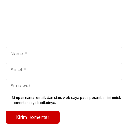
Nama
Surel
Situs
web
Simpan nama, email, dan situs web saya pada peramban ini untuk
komentar saya berikutnya.