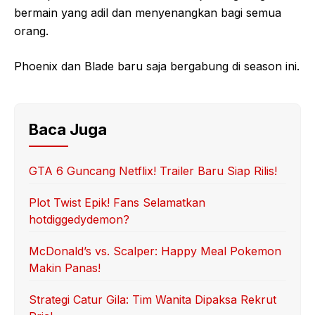
bermain yang adil dan menyenangkan bagi semua
orang.
Phoenix dan Blade baru saja bergabung di season ini.
Baca Juga
GTA 6 Guncang Netflix! Trailer Baru Siap Rilis!
Plot Twist Epik! Fans Selamatkan
hotdiggedydemon?
McDonald’s vs. Scalper: Happy Meal Pokemon
Makin Panas!
Strategi Catur Gila: Tim Wanita Dipaksa Rekrut