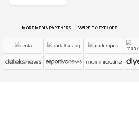
MORE MEDIA PARTNERS → SWIPE TO EXPLORE