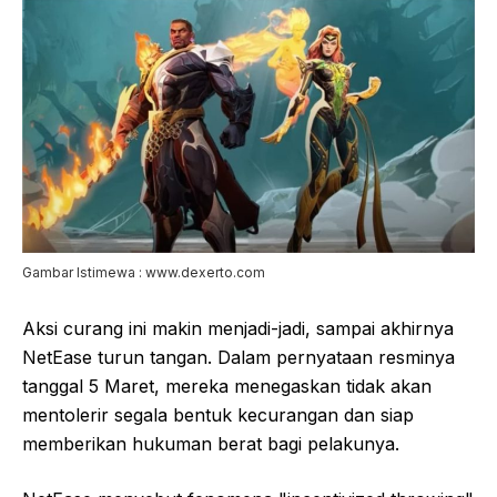
Gambar Istimewa : www.dexerto.com
Aksi curang ini makin menjadi-jadi, sampai akhirnya
NetEase turun tangan. Dalam pernyataan resminya
tanggal 5 Maret, mereka menegaskan tidak akan
mentolerir segala bentuk kecurangan dan siap
memberikan hukuman berat bagi pelakunya.