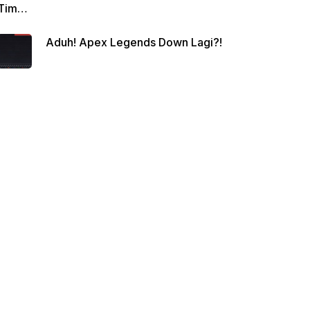
Tim
Siap
Aduh! Apex Legends Down Lagi?!
Berte
mpur!
Juara
Apex
Legen
ds
Beriku
tnya?