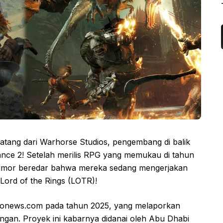
tang dari Warhorse Studios, pengembang di balik
nce 2! Setelah merilis RPG yang memukau di tahun
i, rumor beredar bahwa mereka sedang mengerjakan
Lord of the Rings (LOTR)!
tivonews.com pada tahun 2025, yang melaporkan
an. Proyek ini kabarnya didanai oleh Abu Dhabi