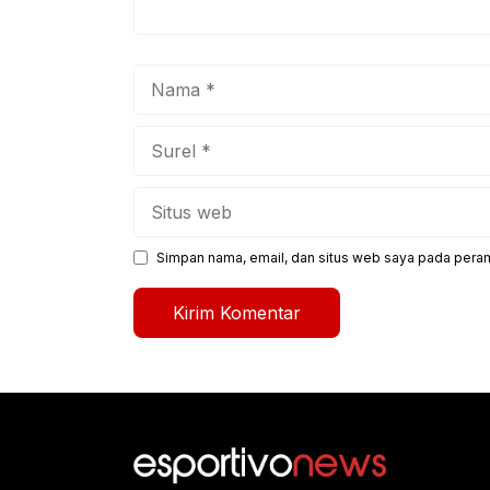
Nama
Surel
Situs
web
Simpan nama, email, dan situs web saya pada peram