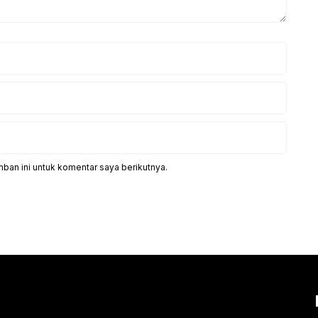
ban ini untuk komentar saya berikutnya.