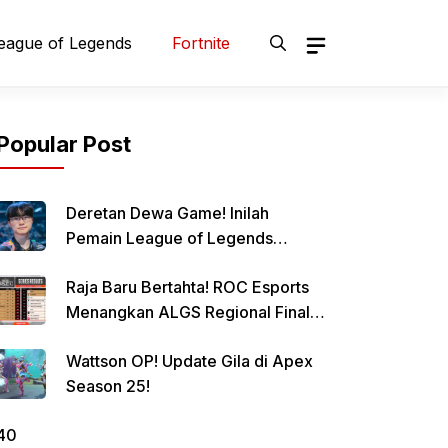
eague of Legends
Fortnite
Popular Post
Deretan Dewa Game! Inilah
Pemain League of Legends
Terbaik Sepanjang Masa, Siapa
Raja Baru Bertahta! ROC Esports
Jagoanmu?
Menangkan ALGS Regional Finals
Amerika!
Wattson OP! Update Gila di Apex
Season 25!
40