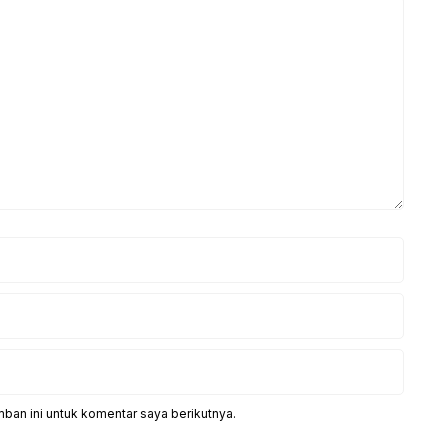
ban ini untuk komentar saya berikutnya.