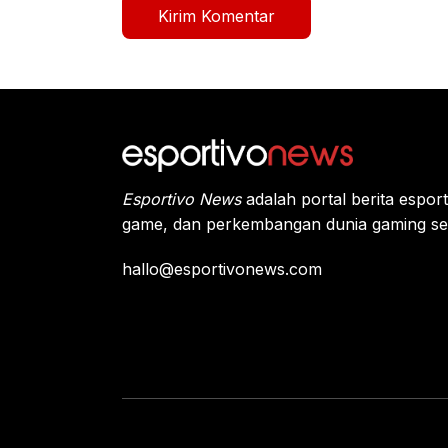
Esportivo News
adalah portal berita espor
game, dan perkembangan dunia gaming se
hallo@esportivonews.com