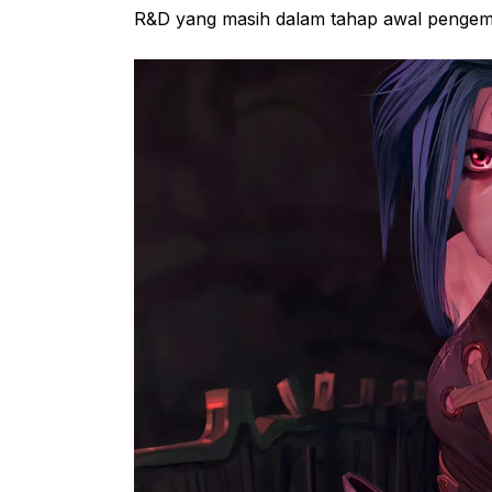
R&D yang masih dalam tahap awal penge