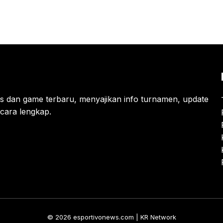
ts dan game terbaru, menyajikan info turnamen, update
cara lengkap.
© 2026 esportivonews.com | KR Network