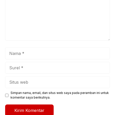
Nama
Surel
Situs
web
Simpan nama, email, dan situs web saya pada peramban ini untuk
komentar saya berikutnya.