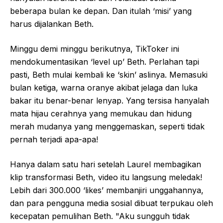
beberapa bulan ke depan. Dan itulah ‘misi’ yang
harus dijalankan Beth.
Minggu demi minggu berikutnya, TikToker ini
mendokumentasikan ‘level up’ Beth. Perlahan tapi
pasti, Beth mulai kembali ke ‘skin’ aslinya. Memasuki
bulan ketiga, warna oranye akibat jelaga dan luka
bakar itu benar-benar lenyap. Yang tersisa hanyalah
mata hijau cerahnya yang memukau dan hidung
merah mudanya yang menggemaskan, seperti tidak
pernah terjadi apa-apa!
Hanya dalam satu hari setelah Laurel membagikan
klip transformasi Beth, video itu langsung meledak!
Lebih dari 300.000 ‘likes’ membanjiri unggahannya,
dan para pengguna media sosial dibuat terpukau oleh
kecepatan pemulihan Beth. "Aku sungguh tidak