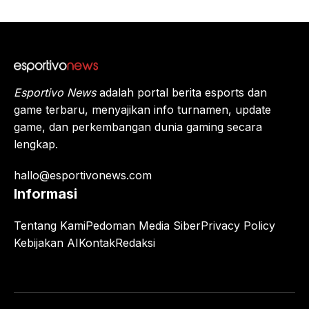
Apex
Legen
ds
Beriku
tnya?
Esportivo News
adalah portal berita esports dan
game terbaru, menyajikan info turnamen, update
game, dan perkembangan dunia gaming secara
lengkap.
hallo@esportivonews.com
Informasi
Tentang Kami
Pedoman Media Siber
Privacy Policy
Kebijakan AI
Kontak
Redaksi