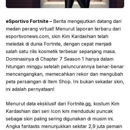
eSportivo Fortnite –
Berita mengejutkan datang dari
medan perang virtual! Menurut laporan terbaru dari
esportivonews.com, skin Kim Kardashian telah
meledak di dunia Fortnite, dengan cepat menjadi
salah satu rilis kosmetik terbesar sepanjang masa.
Dominasinya di Chapter 7 Season 1 hanya dalam
hitungan minggu setelah peluncurannya benar-benar
mencengangkan, memecahkan rekor dan mengubah
peta persaingan di Item Shop. Ini bukan sekadar skin,
ini adalah pernyataan!
Menurut data eksklusif dari Fortnite.gg, kostum Kim
Kardashian dari seri Icon kini menduduki puncak
sebagai skin paling sering digunakan di musim ini.
Angka fantastis menunjukkan sekitar 2,9 juta pemain