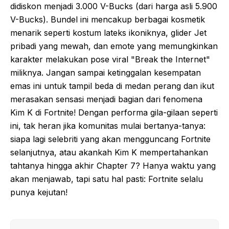
didiskon menjadi 3.000 V-Bucks (dari harga asli 5.900
V-Bucks). Bundel ini mencakup berbagai kosmetik
menarik seperti kostum lateks ikoniknya, glider Jet
pribadi yang mewah, dan emote yang memungkinkan
karakter melakukan pose viral "Break the Internet"
miliknya. Jangan sampai ketinggalan kesempatan
emas ini untuk tampil beda di medan perang dan ikut
merasakan sensasi menjadi bagian dari fenomena
Kim K di Fortnite! Dengan performa gila-gilaan seperti
ini, tak heran jika komunitas mulai bertanya-tanya:
siapa lagi selebriti yang akan mengguncang Fortnite
selanjutnya, atau akankah Kim K mempertahankan
tahtanya hingga akhir Chapter 7? Hanya waktu yang
akan menjawab, tapi satu hal pasti: Fortnite selalu
punya kejutan!