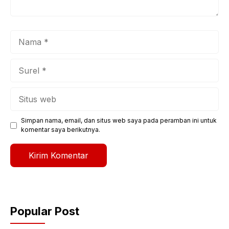
Nama
Surel
Situs
web
Simpan nama, email, dan situs web saya pada peramban ini untuk
komentar saya berikutnya.
Popular Post