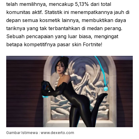
telah memilihnya, mencakup 5,13% dari total
komunitas aktif. Statistik ini menempatkannya jauh di
depan semua kosmetik lainnya, membuktikan daya
tariknya yang tak terbantahkan di medan perang.
Sebuah pencapaian yang luar biasa, mengingat
betapa kompetitifnya pasar skin Fortnite!
Gambar Istimewa : www.dexerto.com