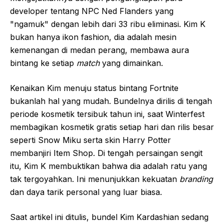
developer tentang NPC Ned Flanders yang
"ngamuk" dengan lebih dari 33 ribu eliminasi. Kim K
bukan hanya ikon fashion, dia adalah mesin
kemenangan di medan perang, membawa aura
bintang ke setiap
match
yang dimainkan.
Kenaikan Kim menuju status bintang Fortnite
bukanlah hal yang mudah. Bundelnya dirilis di tengah
periode kosmetik tersibuk tahun ini, saat Winterfest
membagikan kosmetik gratis setiap hari dan rilis besar
seperti Snow Miku serta skin Harry Potter
membanjiri Item Shop. Di tengah persaingan sengit
itu, Kim K membuktikan bahwa dia adalah ratu yang
tak tergoyahkan. Ini menunjukkan kekuatan
branding
dan daya tarik personal yang luar biasa.
Saat artikel ini ditulis, bundel Kim Kardashian sedang