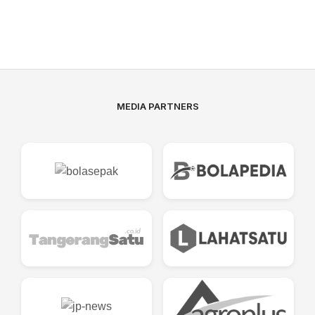
MEDIA PARTNERS