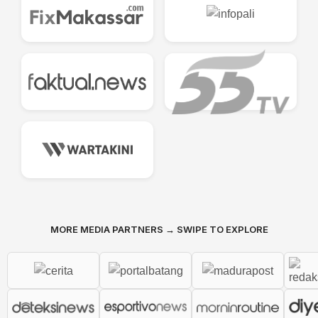
MORE MEDIA PARTNERS → SWIPE TO EXPLORE