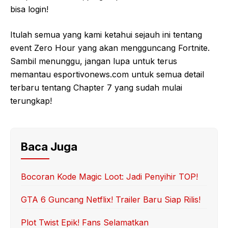
bisa login!
Itulah semua yang kami ketahui sejauh ini tentang
event Zero Hour yang akan mengguncang Fortnite.
Sambil menunggu, jangan lupa untuk terus
memantau esportivonews.com untuk semua detail
terbaru tentang Chapter 7 yang sudah mulai
terungkap!
Baca Juga
Bocoran Kode Magic Loot: Jadi Penyihir TOP!
GTA 6 Guncang Netflix! Trailer Baru Siap Rilis!
Plot Twist Epik! Fans Selamatkan