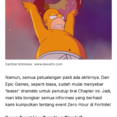
Gambar Istimewa : www.dexerto.com
Namun, semua petualangan pasti ada akhirnya. Dan
Epic Games, seperti biasa, sudah mulai menyebar
‘teaser’ dramatis untuk penutup tirai Chapter ini. Jadi,
mari kita bongkar semua informasi yang berhasil
kami kumpulkan tentang event Zero Hour di Fortnite!