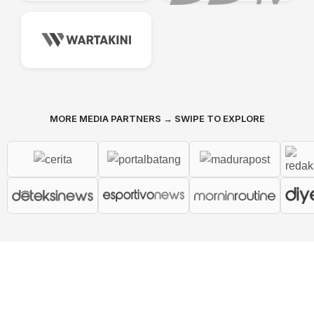
MORE MEDIA PARTNERS → SWIPE TO EXPLORE