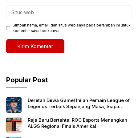
Situs
web
Simpan nama, email, dan situs web saya pada peramban ini untuk
komentar saya berikutnya.
Popular Post
Deretan Dewa Game! Inilah Pemain League of
Legends Terbaik Sepanjang Masa, Siapa
Jagoanmu?
Raja Baru Bertahta! ROC Esports Menangkan
ALGS Regional Finals Amerika!