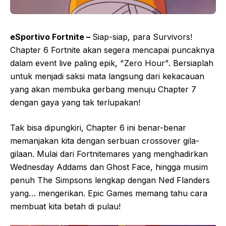
eSportivo Fortnite –
Siap-siap, para Survivors!
Chapter 6 Fortnite akan segera mencapai puncaknya
dalam event live paling epik, "Zero Hour". Bersiaplah
untuk menjadi saksi mata langsung dari kekacauan
yang akan membuka gerbang menuju Chapter 7
dengan gaya yang tak terlupakan!
Tak bisa dipungkiri, Chapter 6 ini benar-benar
memanjakan kita dengan serbuan crossover gila-
gilaan. Mulai dari Fortnitemares yang menghadirkan
Wednesday Addams dan Ghost Face, hingga musim
penuh The Simpsons lengkap dengan Ned Flanders
yang… mengerikan. Epic Games memang tahu cara
membuat kita betah di pulau!