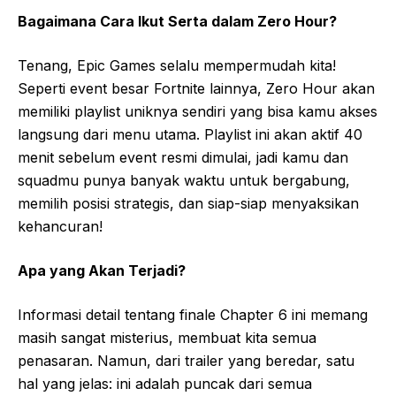
Bagaimana Cara Ikut Serta dalam Zero Hour?
Tenang, Epic Games selalu mempermudah kita!
Seperti event besar Fortnite lainnya, Zero Hour akan
memiliki playlist uniknya sendiri yang bisa kamu akses
langsung dari menu utama. Playlist ini akan aktif 40
menit sebelum event resmi dimulai, jadi kamu dan
squadmu punya banyak waktu untuk bergabung,
memilih posisi strategis, dan siap-siap menyaksikan
kehancuran!
Apa yang Akan Terjadi?
Informasi detail tentang finale Chapter 6 ini memang
masih sangat misterius, membuat kita semua
penasaran. Namun, dari trailer yang beredar, satu
hal yang jelas: ini adalah puncak dari semua