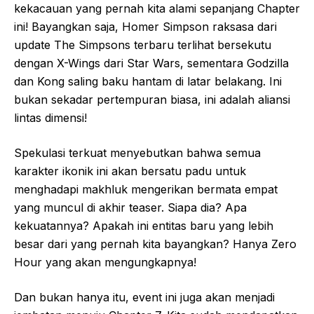
kekacauan yang pernah kita alami sepanjang Chapter
ini! Bayangkan saja, Homer Simpson raksasa dari
update The Simpsons terbaru terlihat bersekutu
dengan X-Wings dari Star Wars, sementara Godzilla
dan Kong saling baku hantam di latar belakang. Ini
bukan sekadar pertempuran biasa, ini adalah aliansi
lintas dimensi!
Spekulasi terkuat menyebutkan bahwa semua
karakter ikonik ini akan bersatu padu untuk
menghadapi makhluk mengerikan bermata empat
yang muncul di akhir teaser. Siapa dia? Apa
kekuatannya? Apakah ini entitas baru yang lebih
besar dari yang pernah kita bayangkan? Hanya Zero
Hour yang akan mengungkapnya!
Dan bukan hanya itu, event ini juga akan menjadi