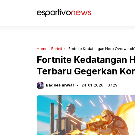
Langsung
ke
isi
Home
-
Fortnite
-
Fortnite Kedatangan Hero Overwatch
Fortnite Kedatangan 
Terbaru Gegerkan Ko
Bagoes anwar
24-01-2026 - 07.29