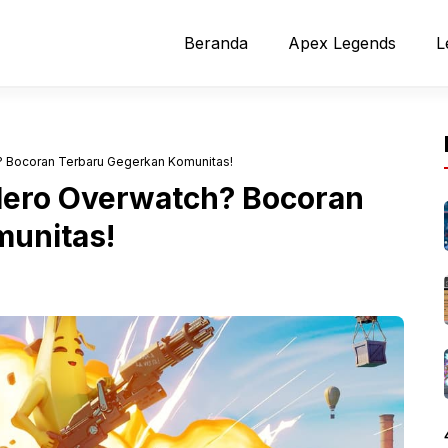
Beranda
Apex Legends
L
? Bocoran Terbaru Gegerkan Komunitas!
Hero Overwatch? Bocoran
munitas!