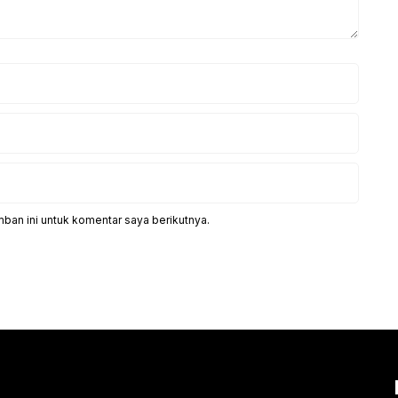
ban ini untuk komentar saya berikutnya.