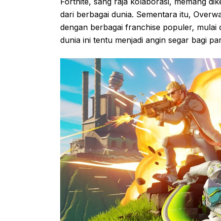
Fortnite, sang raja kolaborasi, memang di
dari berbagai dunia. Sementara itu, Over
dengan berbagai franchise populer, mulai 
dunia ini tentu menjadi angin segar bagi p