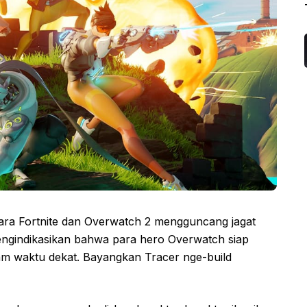
ara Fortnite dan Overwatch 2 mengguncang jagat
ngindikasikan bahwa para hero Overwatch siap
am waktu dekat. Bayangkan Tracer nge-build