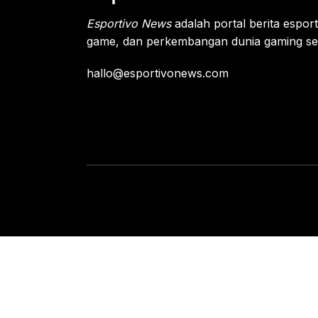
Esportivo News
adalah portal berita espor
game, dan perkembangan dunia gaming se
hallo@esportivonews.com