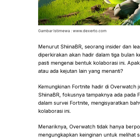
Gambar Istimewa : www.dexerto.com
Menurut ShiinaBR, seorang insider dan lea
diperkirakan akan hadir dalam tiga bulan k
pasti mengenai bentuk kolaborasi ini. Apa
atau ada kejutan lain yang menanti?
Kemungkinan Fortnite hadir di Overwatch ju
ShiinaBR, fokusnya tampaknya ada pada Fo
dalam survei Fortnite, mengisyaratkan b
kolaborasi ini.
Menariknya, Overwatch tidak hanya berpoten
mengungkapkan keinginan untuk melihat s