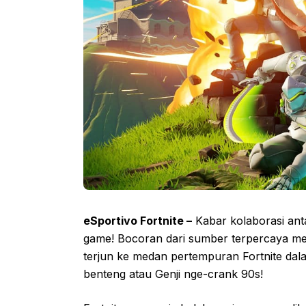
eSportivo Fortnite –
Kabar kolaborasi ant
game! Bocoran dari sumber terpercaya me
terjun ke medan pertempuran Fortnite dal
benteng atau Genji nge-crank 90s!