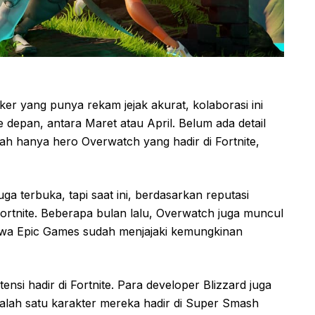
ker yang punya rekam jejak akurat, kolaborasi ini
e depan, antara Maret atau April. Belum ada detail
kah hanya hero Overwatch yang hadir di Fortnite,
ga terbuka, tapi saat ini, berdasarkan reputasi
rtnite. Beberapa bulan lalu, Overwatch juga muncul
ahwa Epic Games sudah menjajaki kemungkinan
si hadir di Fortnite. Para developer Blizzard juga
alah satu karakter mereka hadir di Super Smash