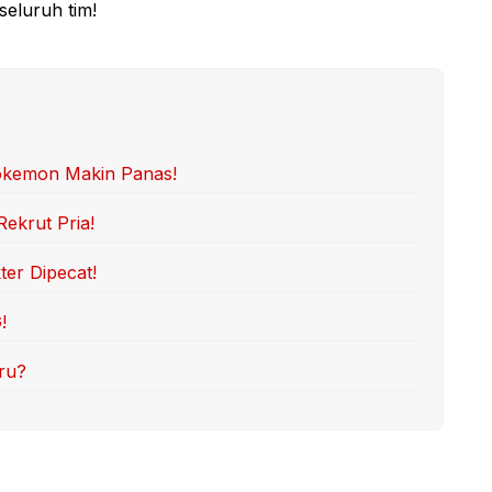
seluruh tim!
Pokemon Makin Panas!
Rekrut Pria!
ter Dipecat!
!
aru?