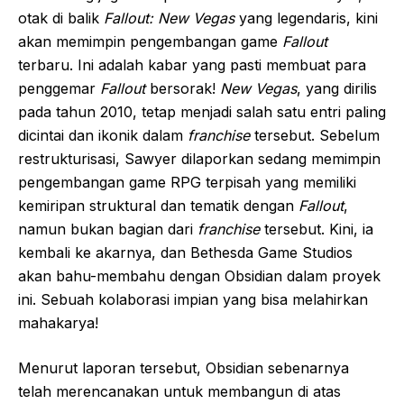
otak di balik
Fallout: New Vegas
yang legendaris, kini
akan memimpin pengembangan game
Fallout
terbaru. Ini adalah kabar yang pasti membuat para
penggemar
Fallout
bersorak!
New Vegas
, yang dirilis
pada tahun 2010, tetap menjadi salah satu entri paling
dicintai dan ikonik dalam
franchise
tersebut. Sebelum
restrukturisasi, Sawyer dilaporkan sedang memimpin
pengembangan game RPG terpisah yang memiliki
kemiripan struktural dan tematik dengan
Fallout
,
namun bukan bagian dari
franchise
tersebut. Kini, ia
kembali ke akarnya, dan Bethesda Game Studios
akan bahu-membahu dengan Obsidian dalam proyek
ini. Sebuah kolaborasi impian yang bisa melahirkan
mahakarya!
Menurut laporan tersebut, Obsidian sebenarnya
telah merencanakan untuk membangun di atas