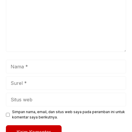
Nama
Surel
Situs
web
Simpan nama, email, dan situs web saya pada peramban ini untuk
komentar saya berikutnya.