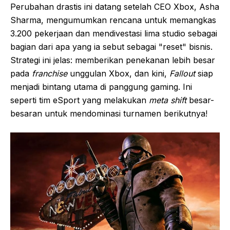
Perubahan drastis ini datang setelah CEO Xbox, Asha
Sharma, mengumumkan rencana untuk memangkas
3.200 pekerjaan dan mendivestasi lima studio sebagai
bagian dari apa yang ia sebut sebagai "reset" bisnis.
Strategi ini jelas: memberikan penekanan lebih besar
pada
franchise
unggulan Xbox, dan kini,
Fallout
siap
menjadi bintang utama di panggung gaming. Ini
seperti tim eSport yang melakukan
meta shift
besar-
besaran untuk mendominasi turnamen berikutnya!