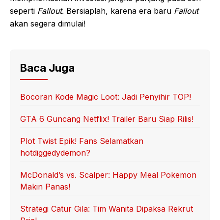
seperti
Fallout
. Bersiaplah, karena era baru
Fallout
akan segera dimulai!
Baca Juga
Bocoran Kode Magic Loot: Jadi Penyihir TOP!
GTA 6 Guncang Netflix! Trailer Baru Siap Rilis!
Plot Twist Epik! Fans Selamatkan
hotdiggedydemon?
McDonald’s vs. Scalper: Happy Meal Pokemon
Makin Panas!
Strategi Catur Gila: Tim Wanita Dipaksa Rekrut