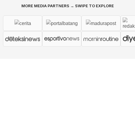
MORE MEDIA PARTNERS → SWIPE TO EXPLORE