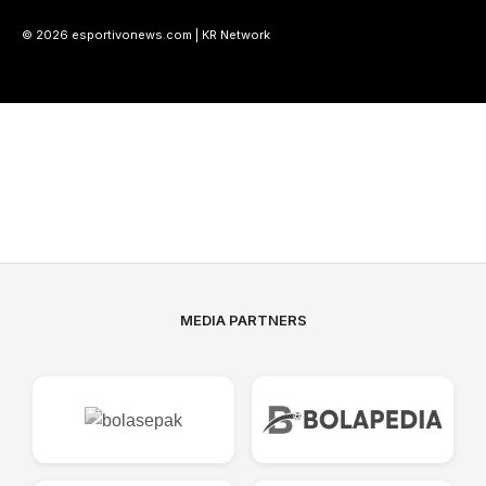
© 2026 esportivonews.com | KR Network
MEDIA PARTNERS