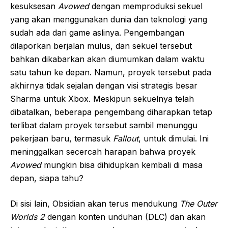
kesuksesan
Avowed
dengan memproduksi sekuel
yang akan menggunakan dunia dan teknologi yang
sudah ada dari game aslinya. Pengembangan
dilaporkan berjalan mulus, dan sekuel tersebut
bahkan dikabarkan akan diumumkan dalam waktu
satu tahun ke depan. Namun, proyek tersebut pada
akhirnya tidak sejalan dengan visi strategis besar
Sharma untuk Xbox. Meskipun sekuelnya telah
dibatalkan, beberapa pengembang diharapkan tetap
terlibat dalam proyek tersebut sambil menunggu
pekerjaan baru, termasuk
Fallout
, untuk dimulai. Ini
meninggalkan secercah harapan bahwa proyek
Avowed
mungkin bisa dihidupkan kembali di masa
depan, siapa tahu?
Di sisi lain, Obsidian akan terus mendukung
The Outer
Worlds 2
dengan konten unduhan (DLC) dan akan